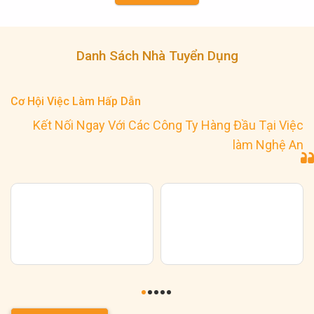
Danh Sách Nhà Tuyển Dụng
Cơ Hội Việc Làm Hấp Dẫn
Kết Nối Ngay Với Các Công Ty Hàng Đầu Tại Việc
làm Nghệ An