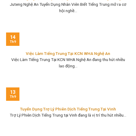
Juteng Nghệ An Tuyển Dụng Nhân Viên Biết Tiếng Trung mở ra cơ
hội nghề...
14
Th9
Việc Làm Tiếng Trung Tại KCN WHA Nghệ An
Việc Làm Tiếng Trung Tại KCN WHA Nghệ An đang thu hút nhiều
lao động...
13
Th9
Tuyển Dụng Trợ Lý Phiên Dịch Tiếng Trung Tại Vinh
Trợ Lý Phiên Dịch Tiếng Trung tại Vinh đang là vị trí thu hút nhiều...