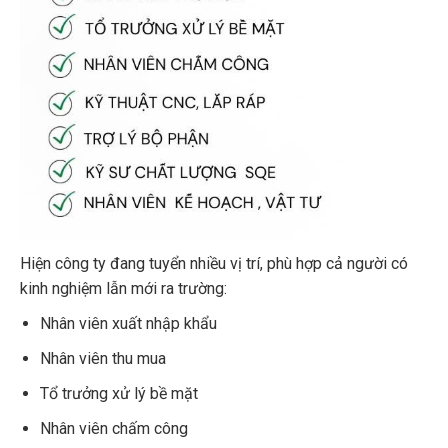
Hiện công ty đang tuyển nhiều vị trí, phù hợp cả người có
kinh nghiệm lẫn mới ra trường:
Nhân viên xuất nhập khẩu
Nhân viên thu mua
Tổ trưởng xử lý bề mặt
Nhân viên chấm công