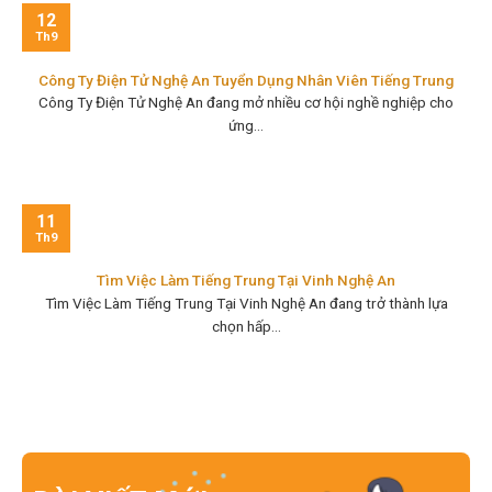
12
Th9
Công Ty Điện Tử Nghệ An Tuyển Dụng Nhân Viên Tiếng Trung
Công Ty Điện Tử Nghệ An đang mở nhiều cơ hội nghề nghiệp cho
ứng...
11
Th9
Tìm Việc Làm Tiếng Trung Tại Vinh Nghệ An
Tìm Việc Làm Tiếng Trung Tại Vinh Nghệ An đang trở thành lựa
chọn hấp...