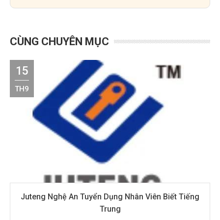
CÙNG CHUYÊN MỤC
15
TH9
Juteng Nghệ An Tuyển Dụng Nhân Viên Biết Tiếng
Trung