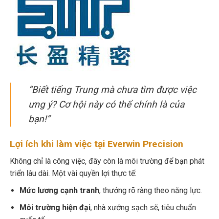
“Biết tiếng Trung mà chưa tìm được việc
ưng ý? Cơ hội này có thể chính là của
bạn!”
Lợi ích khi làm việc tại Everwin Precision
Không chỉ là công việc, đây còn là môi trường để bạn phát
triển lâu dài. Một vài quyền lợi thực tế:
Mức lương cạnh tranh
, thưởng rõ ràng theo năng lực.
Môi trường hiện đại
, nhà xưởng sạch sẽ, tiêu chuẩn