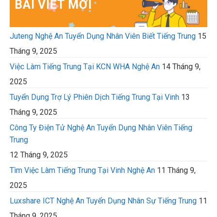
BÀI VIẾT MỚI
Juteng Nghệ An Tuyển Dụng Nhân Viên Biết Tiếng Trung
15
Tháng 9, 2025
Việc Làm Tiếng Trung Tại KCN WHA Nghệ An
14 Tháng 9,
2025
Tuyển Dụng Trợ Lý Phiên Dịch Tiếng Trung Tại Vinh
13
Tháng 9, 2025
Công Ty Điện Tử Nghệ An Tuyển Dụng Nhân Viên Tiếng
Trung
12 Tháng 9, 2025
Tìm Việc Làm Tiếng Trung Tại Vinh Nghệ An
11 Tháng 9,
2025
Luxshare ICT Nghệ An Tuyển Dụng Nhân Sự Tiếng Trung
11
Tháng 9, 2025