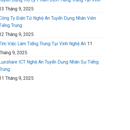
13 Tháng 9, 2025
Công Ty Điện Tử Nghệ An Tuyển Dụng Nhân Viên
Tiếng Trung
12 Tháng 9, 2025
Tìm Việc Làm Tiếng Trung Tại Vinh Nghệ An
11
Tháng 9, 2025
Luxshare ICT Nghệ An Tuyển Dụng Nhân Sự Tiếng
Trung
11 Tháng 9, 2025