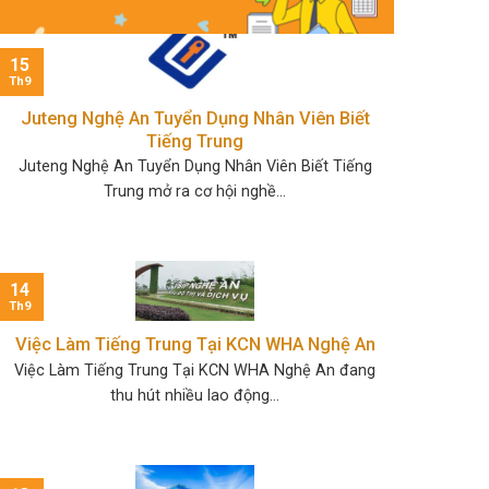
15
Th9
Juteng Nghệ An Tuyển Dụng Nhân Viên Biết
Tiếng Trung
Juteng Nghệ An Tuyển Dụng Nhân Viên Biết Tiếng
Trung mở ra cơ hội nghề...
14
Th9
Việc Làm Tiếng Trung Tại KCN WHA Nghệ An
Việc Làm Tiếng Trung Tại KCN WHA Nghệ An đang
thu hút nhiều lao động...