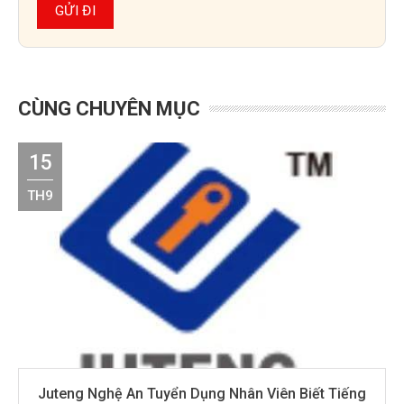
CÙNG CHUYÊN MỤC
15
TH9
Juteng Nghệ An Tuyển Dụng Nhân Viên Biết Tiếng