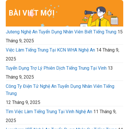
BÀI VIẾT MỚI
Juteng Nghệ An Tuyển Dụng Nhân Viên Biết Tiếng Trung
15
Tháng 9, 2025
Việc Làm Tiếng Trung Tại KCN WHA Nghệ An
14 Tháng 9,
2025
Tuyển Dụng Trợ Lý Phiên Dịch Tiếng Trung Tại Vinh
13
Tháng 9, 2025
Công Ty Điện Tử Nghệ An Tuyển Dụng Nhân Viên Tiếng
Trung
12 Tháng 9, 2025
Tìm Việc Làm Tiếng Trung Tại Vinh Nghệ An
11 Tháng 9,
2025