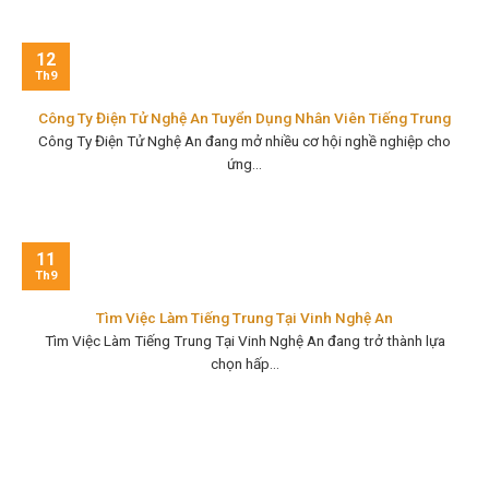
12
Th9
Công Ty Điện Tử Nghệ An Tuyển Dụng Nhân Viên Tiếng Trung
Công Ty Điện Tử Nghệ An đang mở nhiều cơ hội nghề nghiệp cho
ứng...
11
Th9
Tìm Việc Làm Tiếng Trung Tại Vinh Nghệ An
Tìm Việc Làm Tiếng Trung Tại Vinh Nghệ An đang trở thành lựa
chọn hấp...