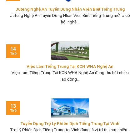
Juteng Nghệ An Tuyển Dụng Nhân Viên Biết Tiếng Trung
Juteng Nghệ An Tuyển Dụng Nhân Viên Biết Tiếng Trung mở ra cơ
hội nghề...
14
Th9
Việc Làm Tiếng Trung Tại KCN WHA Nghệ An
Việc Làm Tiếng Trung Tại KCN WHA Nghệ An đang thu hút nhiều
lao động...
13
Th9
Tuyển Dụng Trợ Lý Phiên Dịch Tiếng Trung Tại Vinh
Trợ Lý Phiên Dịch Tiếng Trung tại Vinh đang là vị trí thu hút nhiều...