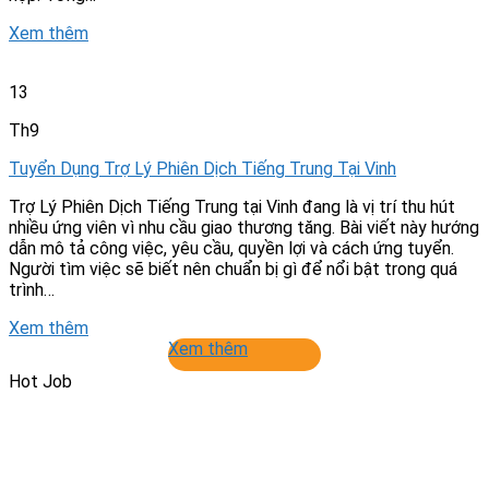
Xem thêm
13
Th9
Tuyển Dụng Trợ Lý Phiên Dịch Tiếng Trung Tại Vinh
Trợ Lý Phiên Dịch Tiếng Trung tại Vinh đang là vị trí thu hút
nhiều ứng viên vì nhu cầu giao thương tăng. Bài viết này hướng
dẫn mô tả công việc, yêu cầu, quyền lợi và cách ứng tuyển.
Người tìm việc sẽ biết nên chuẩn bị gì để nổi bật trong quá
trình…
Xem thêm
Xem thêm
Hot Job