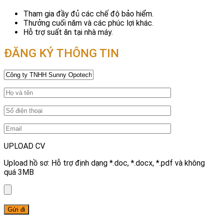
Tham gia đầy đủ các chế độ bảo hiểm.
Thưởng cuối năm và các phúc lợi khác.
Hỗ trợ suất ăn tại nhà máy.
ĐĂNG KÝ THÔNG TIN
UPLOAD CV
Upload hồ sơ: Hỗ trợ định dạng *.doc, *.docx, *.pdf và không
quá 3MB