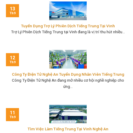
13
Th9
Tuyển Dụng Trợ Lý Phiên Dịch Tiếng Trung Tại Vinh
Trợ Lý Phiên Dịch Tiếng Trung tại Vinh đang là vị trí thu hút nhiều...
12
Th9
Công Ty Điện Tử Nghệ An Tuyển Dụng Nhân Viên Tiếng Trung
Công Ty Điện Tử Nghệ An đang mở nhiều cơ hội nghề nghiệp cho
ứng...
11
Th9
Tìm Việc Làm Tiếng Trung Tại Vinh Nghệ An