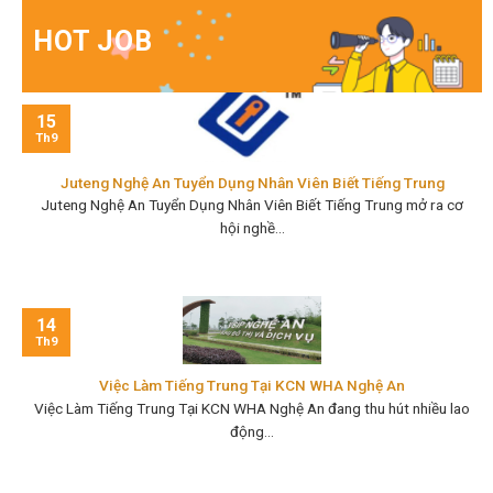
HOT JOB
15
Th9
Juteng Nghệ An Tuyển Dụng Nhân Viên Biết Tiếng Trung
Juteng Nghệ An Tuyển Dụng Nhân Viên Biết Tiếng Trung mở ra cơ
hội nghề...
14
Th9
Việc Làm Tiếng Trung Tại KCN WHA Nghệ An
Việc Làm Tiếng Trung Tại KCN WHA Nghệ An đang thu hút nhiều lao
động...