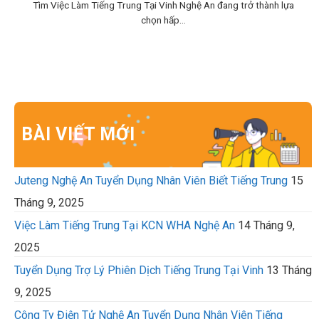
Tìm Việc Làm Tiếng Trung Tại Vinh Nghệ An đang trở thành lựa
chọn hấp...
BÀI VIẾT MỚI
Juteng Nghệ An Tuyển Dụng Nhân Viên Biết Tiếng Trung
15
Tháng 9, 2025
Việc Làm Tiếng Trung Tại KCN WHA Nghệ An
14 Tháng 9,
2025
Tuyển Dụng Trợ Lý Phiên Dịch Tiếng Trung Tại Vinh
13 Tháng
9, 2025
Công Ty Điện Tử Nghệ An Tuyển Dụng Nhân Viên Tiếng