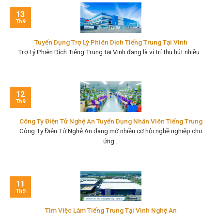
13
Th9
Tuyển Dụng Trợ Lý Phiên Dịch Tiếng Trung Tại Vinh
Trợ Lý Phiên Dịch Tiếng Trung tại Vinh đang là vị trí thu hút nhiều...
12
Th9
Công Ty Điện Tử Nghệ An Tuyển Dụng Nhân Viên Tiếng Trung
Công Ty Điện Tử Nghệ An đang mở nhiều cơ hội nghề nghiệp cho
ứng...
11
Th9
Tìm Việc Làm Tiếng Trung Tại Vinh Nghệ An