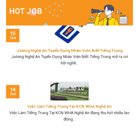
HOT JOB
15
Th9
Juteng Nghệ An Tuyển Dụng Nhân Viên Biết Tiếng Trung
Juteng Nghệ An Tuyển Dụng Nhân Viên Biết Tiếng Trung mở ra cơ
hội nghề...
14
Th9
Việc Làm Tiếng Trung Tại KCN WHA Nghệ An
Việc Làm Tiếng Trung Tại KCN WHA Nghệ An đang thu hút nhiều lao
động...