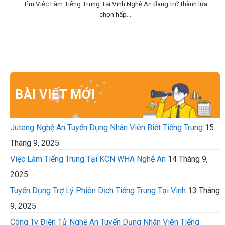
Tìm Việc Làm Tiếng Trung Tại Vinh Nghệ An đang trở thành lựa
chọn hấp...
BÀI VIẾT MỚI
Juteng Nghệ An Tuyển Dụng Nhân Viên Biết Tiếng Trung
15
Tháng 9, 2025
Việc Làm Tiếng Trung Tại KCN WHA Nghệ An
14 Tháng 9,
2025
Tuyển Dụng Trợ Lý Phiên Dịch Tiếng Trung Tại Vinh
13 Tháng
9, 2025
Công Ty Điện Tử Nghệ An Tuyển Dụng Nhân Viên Tiếng