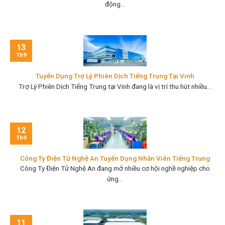
động...
13
Th9
Tuyển Dụng Trợ Lý Phiên Dịch Tiếng Trung Tại Vinh
Trợ Lý Phiên Dịch Tiếng Trung tại Vinh đang là vị trí thu hút nhiều...
12
Th9
Công Ty Điện Tử Nghệ An Tuyển Dụng Nhân Viên Tiếng Trung
Công Ty Điện Tử Nghệ An đang mở nhiều cơ hội nghề nghiệp cho
ứng...
11