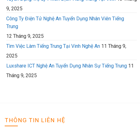
9, 2025
Công Ty Điện Tử Nghệ An Tuyển Dụng Nhân Viên Tiếng
Trung
12 Tháng 9, 2025
Tìm Việc Làm Tiếng Trung Tại Vinh Nghệ An
11 Tháng 9,
2025
Luxshare ICT Nghệ An Tuyển Dụng Nhân Sự Tiếng Trung
11
Tháng 9, 2025
THÔNG TIN LIÊN HỆ
VIỆC LÀM NGHỆ AN