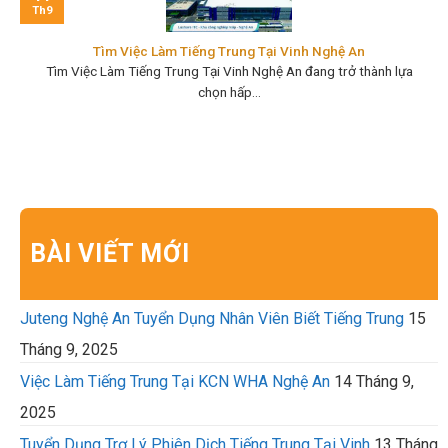
Th9
Tìm Việc Làm Tiếng Trung Tại Vinh Nghệ An
Tìm Việc Làm Tiếng Trung Tại Vinh Nghệ An đang trở thành lựa
chọn hấp...
BÀI VIẾT MỚI
Juteng Nghệ An Tuyển Dụng Nhân Viên Biết Tiếng Trung
15
Tháng 9, 2025
Việc Làm Tiếng Trung Tại KCN WHA Nghệ An
14 Tháng 9,
2025
Tuyển Dụng Trợ Lý Phiên Dịch Tiếng Trung Tại Vinh
13 Tháng