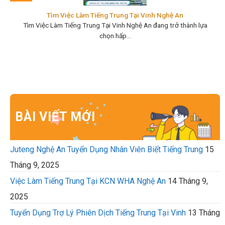
Tìm Việc Làm Tiếng Trung Tại Vinh Nghệ An
Tìm Việc Làm Tiếng Trung Tại Vinh Nghệ An đang trở thành lựa
chọn hấp...
BÀI VIẾT MỚI
Juteng Nghệ An Tuyển Dụng Nhân Viên Biết Tiếng Trung
15
Tháng 9, 2025
Việc Làm Tiếng Trung Tại KCN WHA Nghệ An
14 Tháng 9,
2025
Tuyển Dụng Trợ Lý Phiên Dịch Tiếng Trung Tại Vinh
13 Tháng