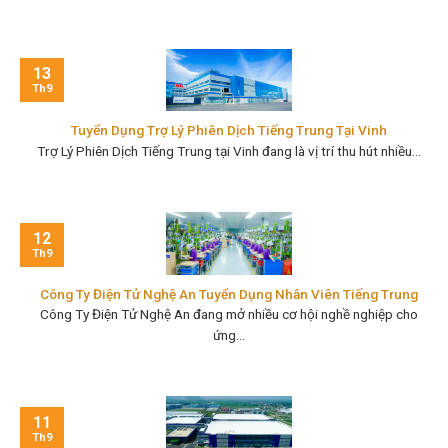
13
Th9
Tuyển Dụng Trợ Lý Phiên Dịch Tiếng Trung Tại Vinh
Trợ Lý Phiên Dịch Tiếng Trung tại Vinh đang là vị trí thu hút nhiều...
12
Th9
Công Ty Điện Tử Nghệ An Tuyển Dụng Nhân Viên Tiếng Trung
Công Ty Điện Tử Nghệ An đang mở nhiều cơ hội nghề nghiệp cho
ứng...
11
Th9