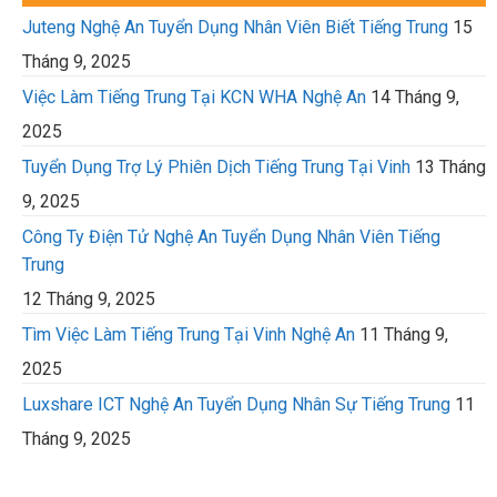
Juteng Nghệ An Tuyển Dụng Nhân Viên Biết Tiếng Trung
15
Tháng 9, 2025
Việc Làm Tiếng Trung Tại KCN WHA Nghệ An
14 Tháng 9,
2025
Tuyển Dụng Trợ Lý Phiên Dịch Tiếng Trung Tại Vinh
13 Tháng
9, 2025
Công Ty Điện Tử Nghệ An Tuyển Dụng Nhân Viên Tiếng
Trung
12 Tháng 9, 2025
Tìm Việc Làm Tiếng Trung Tại Vinh Nghệ An
11 Tháng 9,
2025
Luxshare ICT Nghệ An Tuyển Dụng Nhân Sự Tiếng Trung
11
Tháng 9, 2025