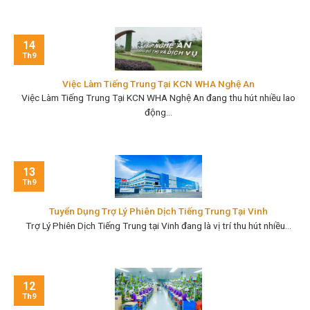
14
Th9
Việc Làm Tiếng Trung Tại KCN WHA Nghệ An
Việc Làm Tiếng Trung Tại KCN WHA Nghệ An đang thu hút nhiều lao
động...
13
Th9
Tuyển Dụng Trợ Lý Phiên Dịch Tiếng Trung Tại Vinh
Trợ Lý Phiên Dịch Tiếng Trung tại Vinh đang là vị trí thu hút nhiều...
12
Th9