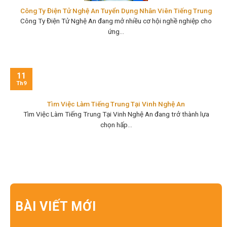
Công Ty Điện Tử Nghệ An Tuyển Dụng Nhân Viên Tiếng Trung
Công Ty Điện Tử Nghệ An đang mở nhiều cơ hội nghề nghiệp cho
ứng...
11
Th9
Tìm Việc Làm Tiếng Trung Tại Vinh Nghệ An
Tìm Việc Làm Tiếng Trung Tại Vinh Nghệ An đang trở thành lựa
chọn hấp...
BÀI VIẾT MỚI