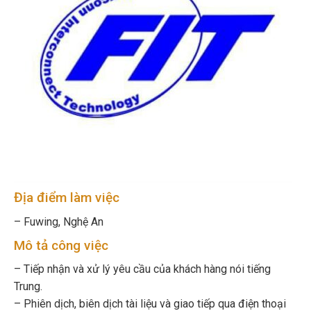
Địa điểm làm việc
– Fuwing, Nghệ An
Mô tả công việc
– Tiếp nhận và xử lý yêu cầu của khách hàng nói tiếng
Trung.
– Phiên dịch, biên dịch tài liệu và giao tiếp qua điện thoại