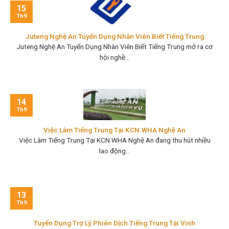
15
Th9
Juteng Nghệ An Tuyển Dụng Nhân Viên Biết Tiếng Trung
Juteng Nghệ An Tuyển Dụng Nhân Viên Biết Tiếng Trung mở ra cơ
hội nghề...
14
Th9
Việc Làm Tiếng Trung Tại KCN WHA Nghệ An
Việc Làm Tiếng Trung Tại KCN WHA Nghệ An đang thu hút nhiều
lao động...
13
Th9
Tuyển Dụng Trợ Lý Phiên Dịch Tiếng Trung Tại Vinh