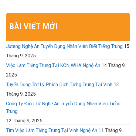
BÀI VIẾT MỚI
Juteng Nghệ An Tuyển Dụng Nhân Viên Biết Tiếng Trung
15
Tháng 9, 2025
Việc Làm Tiếng Trung Tại KCN WHA Nghệ An
14 Tháng 9,
2025
Tuyển Dụng Trợ Lý Phiên Dịch Tiếng Trung Tại Vinh
13
Tháng 9, 2025
Công Ty Điện Tử Nghệ An Tuyển Dụng Nhân Viên Tiếng
Trung
12 Tháng 9, 2025
Tìm Việc Làm Tiếng Trung Tại Vinh Nghệ An
11 Tháng 9,