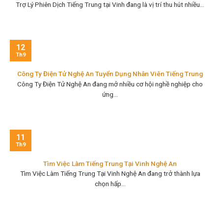
Trợ Lý Phiên Dịch Tiếng Trung tại Vinh đang là vị trí thu hút nhiều...
12
Th9
Công Ty Điện Tử Nghệ An Tuyển Dụng Nhân Viên Tiếng Trung
Công Ty Điện Tử Nghệ An đang mở nhiều cơ hội nghề nghiệp cho
ứng...
11
Th9
Tìm Việc Làm Tiếng Trung Tại Vinh Nghệ An
Tìm Việc Làm Tiếng Trung Tại Vinh Nghệ An đang trở thành lựa
chọn hấp...