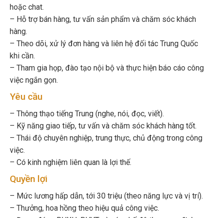
hoặc chat.
– Hỗ trợ bán hàng, tư vấn sản phẩm và chăm sóc khách
hàng.
– Theo dõi, xử lý đơn hàng và liên hệ đối tác Trung Quốc
khi cần.
– Tham gia họp, đào tạo nội bộ và thực hiện báo cáo công
việc ngắn gọn.
Yêu cầu
– Thông thạo tiếng Trung (nghe, nói, đọc, viết).
– Kỹ năng giao tiếp, tư vấn và chăm sóc khách hàng tốt.
– Thái độ chuyên nghiệp, trung thực, chủ động trong công
việc.
– Có kinh nghiệm liên quan là lợi thế.
Quyền lợi
– Mức lương hấp dẫn, tới 30 triệu (theo năng lực và vị trí).
– Thưởng, hoa hồng theo hiệu quả công việc.