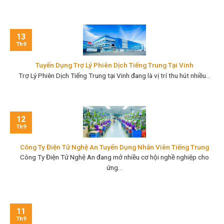
13
Th9
Tuyển Dụng Trợ Lý Phiên Dịch Tiếng Trung Tại Vinh
Trợ Lý Phiên Dịch Tiếng Trung tại Vinh đang là vị trí thu hút nhiều...
12
Th9
Công Ty Điện Tử Nghệ An Tuyển Dụng Nhân Viên Tiếng Trung
Công Ty Điện Tử Nghệ An đang mở nhiều cơ hội nghề nghiệp cho
ứng...
11
Th9