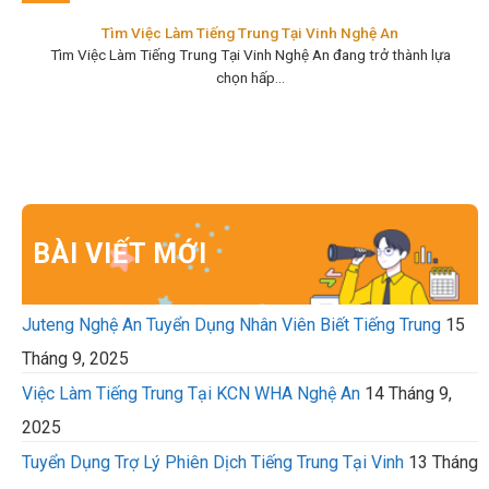
Tìm Việc Làm Tiếng Trung Tại Vinh Nghệ An
Tìm Việc Làm Tiếng Trung Tại Vinh Nghệ An đang trở thành lựa
chọn hấp...
BÀI VIẾT MỚI
Juteng Nghệ An Tuyển Dụng Nhân Viên Biết Tiếng Trung
15
Tháng 9, 2025
Việc Làm Tiếng Trung Tại KCN WHA Nghệ An
14 Tháng 9,
2025
Tuyển Dụng Trợ Lý Phiên Dịch Tiếng Trung Tại Vinh
13 Tháng